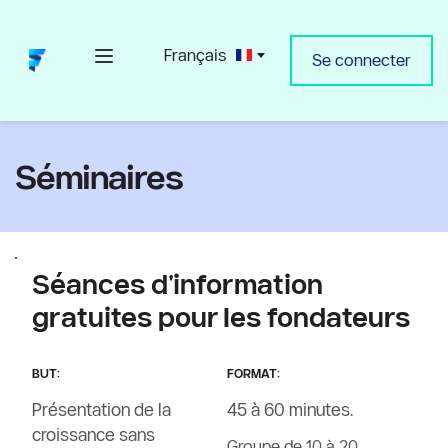
Français
Se connecter
Séminaires
Séances d'information 
gratuites pour les fondateurs 
BUT:
FORMAT:
Présentation de la 
45 à 60 minutes.
croissance sans 
Groupe de 10 à 20 