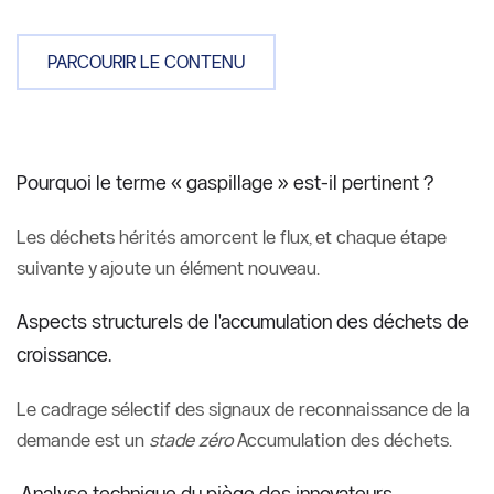
PARCOURIR LE CONTENU
Pourquoi le terme « gaspillage » est-il pertinent ?
Les déchets hérités amorcent le flux, et chaque étape 
suivante y ajoute un élément nouveau.
Aspects structurels de l'accumulation des déchets de 
croissance.
Le cadrage sélectif des signaux de reconnaissance de la 
demande est un 
stade zéro
 Accumulation des déchets.
 Analyse technique du piège des innovateurs