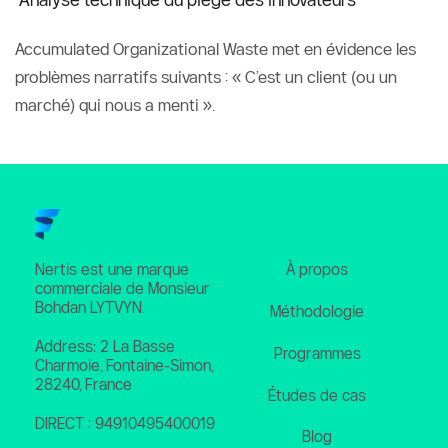
Accumulated Organizational Waste met en évidence les 
problèmes narratifs suivants : « C’est un client (ou un 
marché) qui nous a menti ».
À propos
Nertis est une marque 
commerciale de Monsieur 
Bohdan LYTVYN. 
Méthodologie
Address: 2 La Basse 
Programmes
Charmoie, Fontaine-Simon, 
28240, France
Études de cas
DIRECT : 94910495400019
Blog