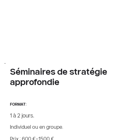
Séminaires de stratégie 
approfondie
FORMAT:
1 à 2 jours.
Individuel ou en groupe.
Prix : 600 €–1500 €.