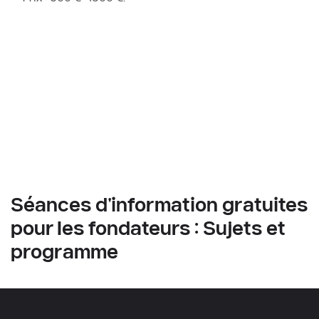
Séances d'information gratuites 
pour les fondateurs : Sujets et 
programme