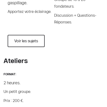
gaspillage.
fondateurs.
Apportez votre éclairage.
Discussion + Questions-
Réponses.
Voir les sujets
Ateliers
FORMAT:
2 heures.
Un petit groupe.
Prix : 200 €.