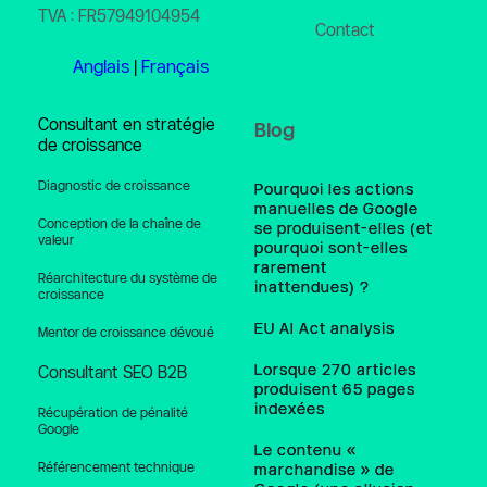
TVA : FR57949104954
Contact
Anglais
 | 
Français
Consultant en stratégie 
Blog
de croissance
Diagnostic de croissance
Pourquoi les actions
manuelles de Google
Conception de la chaîne de 
se produisent-elles (et
valeur
pourquoi sont-elles
rarement
Réarchitecture du système de 
inattendues) ?
croissance
EU AI Act analysis
Mentor de croissance dévoué
Lorsque 270 articles
Consultant SEO B2B
produisent 65 pages
indexées
Récupération de pénalité 
Google
Le contenu «
Référencement technique
marchandise » de