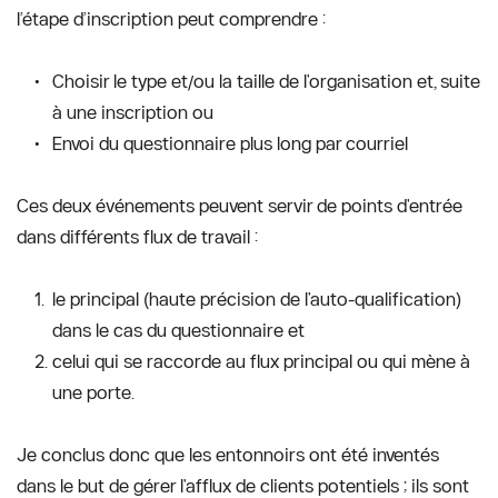
l’étape d’inscription peut comprendre : 
Choisir le type et/ou la taille de l'organisation et, suite 
à une inscription ou 
Envoi du questionnaire plus long par courriel  
Ces deux événements peuvent servir de points d'entrée 
dans différents flux de travail :
le principal (haute précision de l'auto-qualification) 
dans le cas du questionnaire et 
celui qui se raccorde au flux principal ou qui mène à 
une porte.
Je conclus donc que les entonnoirs ont été inventés 
dans le but de gérer l'afflux de clients potentiels ; ils sont 