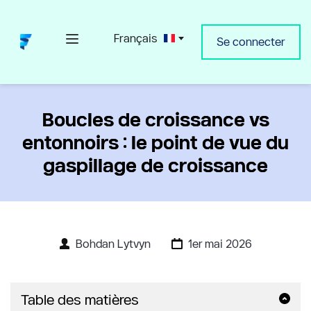
Français
Se connecter
Boucles de croissance vs
entonnoirs : le point de vue du
gaspillage de croissance
Bohdan Lytvyn
1er mai 2026
Table des matières