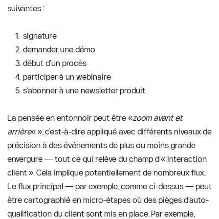
suivantes :
signature
demander une démo
début d'un procès
participer à un webinaire
s'abonner à une newsletter produit
La pensée en entonnoir peut être «
zoom avant et 
arrière
« », c’est-à-dire appliqué avec différents niveaux de 
précision à des événements de plus ou moins grande 
envergure — tout ce qui relève du champ d’« interaction 
client ». Cela implique potentiellement de nombreux flux. 
Le flux principal — par exemple, comme ci-dessus — peut 
être cartographié en micro-étapes où des pièges d’auto-
qualification du client sont mis en place. Par exemple, 