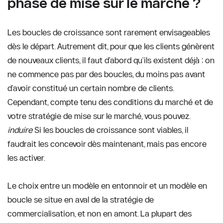
phase de mise sur le marché ?
Les boucles de croissance sont rarement envisageables 
dès le départ. Autrement dit, pour que les clients génèrent 
de nouveaux clients, il faut d'abord qu'ils existent déjà ; on 
ne commence pas par des boucles, du moins pas avant 
d'avoir constitué un certain nombre de clients. 
Cependant, compte tenu des conditions du marché et de 
votre stratégie de mise sur le marché, vous pouvez… 
induire
 Si les boucles de croissance sont viables, il 
faudrait les concevoir dès maintenant, mais pas encore 
les activer. 
Le choix entre un modèle en entonnoir et un modèle en 
boucle se situe en aval de la stratégie de 
commercialisation, et non en amont. La plupart des 