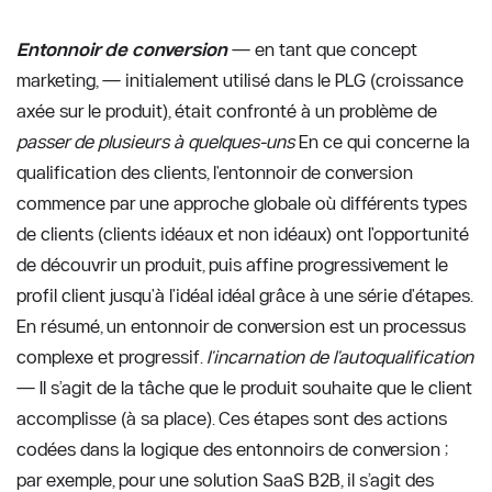
Entonnoir de conversion
 — en tant que concept 
marketing, — initialement utilisé dans le PLG (croissance 
axée sur le produit), était confronté à un problème de 
passer de plusieurs à quelques-uns
 En ce qui concerne la 
qualification des clients, l'entonnoir de conversion 
commence par une approche globale où différents types 
de clients (clients idéaux et non idéaux) ont l'opportunité 
de découvrir un produit, puis affine progressivement le 
profil client jusqu'à l'idéal idéal grâce à une série d'étapes. 
En résumé, un entonnoir de conversion est un processus 
complexe et progressif. 
l'incarnation de l'autoqualification
— Il s’agit de la tâche que le produit souhaite que le client 
accomplisse (à sa place). Ces étapes sont des actions 
codées dans la logique des entonnoirs de conversion ; 
par exemple, pour une solution SaaS B2B, il s’agit des 