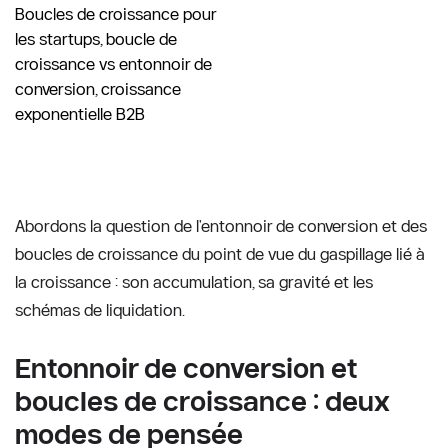
Boucles de croissance pour 
les startups, boucle de 
croissance vs entonnoir de 
conversion, croissance 
exponentielle B2B
Abordons la question de l'entonnoir de conversion et des 
boucles de croissance du point de vue du gaspillage lié à 
la croissance : son accumulation, sa gravité et les 
schémas de liquidation.
Entonnoir de conversion et 
boucles de croissance : deux 
modes de pensée 