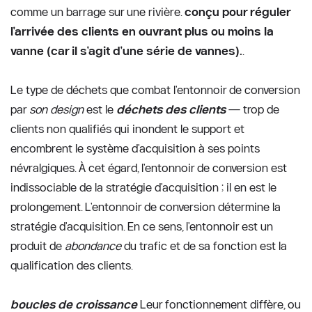
comme un barrage sur une rivière. 
conçu pour réguler 
l'arrivée des clients en ouvrant plus ou moins la 
vanne (car il s'agit d'une série de vannes).
.
Le type de déchets que combat l'entonnoir de conversion 
par 
son design
 est le 
déchets des clients
 — trop de 
clients non qualifiés qui inondent le support et 
encombrent le système d'acquisition à ses points 
névralgiques. À cet égard, l'entonnoir de conversion est 
indissociable de la stratégie d'acquisition ; il en est le 
prolongement. L'entonnoir de conversion détermine la 
stratégie d'acquisition. En ce sens, l'entonnoir est un 
produit de 
abondance
 du trafic et de sa fonction est la 
qualification des clients.
boucles de croissance
 Leur fonctionnement diffère, ou 