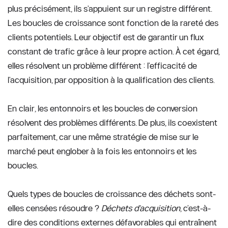
plus précisément, ils s'appuient sur un registre différent. 
Les boucles de croissance sont fonction de la rareté des 
clients potentiels. Leur objectif est de garantir un flux 
constant de trafic grâce à leur propre action. À cet égard, 
elles résolvent un problème différent : l'efficacité de 
l'acquisition, par opposition à la qualification des clients. 
En clair, les entonnoirs et les boucles de conversion 
résolvent des problèmes différents. De plus, ils coexistent 
parfaitement, car une même stratégie de mise sur le 
marché peut englober à la fois les entonnoirs et les 
boucles. 
Quels types de boucles de croissance des déchets sont-
elles censées résoudre ? 
Déchets d'acquisition
, c’est-à-
dire des conditions externes défavorables qui entraînent 