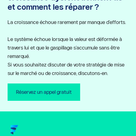
et comment les réparer ?
La croissance échoue rarement par manque d'efforts.
Le système échoue lorsque la valeur est déformée à 
travers lui et que le gaspillage s'accumule sans être 
remarqué.
Si vous souhaitez discuter de votre stratégie de mise 
sur le marché ou de croissance, discutons-en.
Réservez un appel gratuit