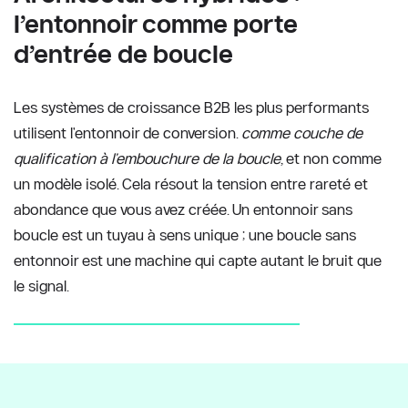
l’entonnoir comme porte 
d’entrée de boucle
Les systèmes de croissance B2B les plus performants 
utilisent l'entonnoir de conversion. 
comme couche de 
qualification à l'embouchure de la boucle
, et non comme 
un modèle isolé. Cela résout la tension entre rareté et 
abondance que vous avez créée. Un entonnoir sans 
boucle est un tuyau à sens unique ; une boucle sans 
entonnoir est une machine qui capte autant le bruit que 
le signal.