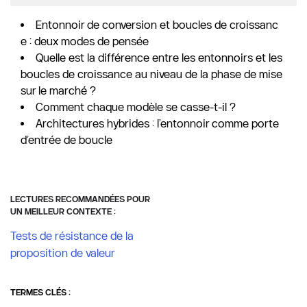
Entonnoir de conversion et boucles de croissanc
e : deux modes de pensée
Quelle est la différence entre les entonnoirs et les
boucles de croissance au niveau de la phase de mise
sur le marché ?
Comment chaque modèle se casse-t-il ?
Architectures hybrides : l’entonnoir comme porte
d’entrée de boucle
LECTURES RECOMMANDÉES POUR 
UN MEILLEUR CONTEXTE :
Tests de résistance de la 
proposition de valeur
TERMES CLÉS :