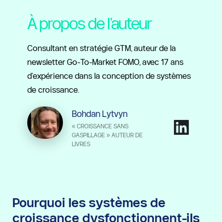
À propos de l'auteur
Consultant en stratégie GTM, auteur de la 
newsletter Go-To-Market FOMO, avec 17 ans 
d'expérience dans la conception de systèmes 
de croissance.
Bohdan Lytvyn
« CROISSANCE SANS 
GASPILLAGE » 
AUTEUR DE 
LIVRES
Pourquoi les systèmes de 
croissance dysfonctionnent-ils 