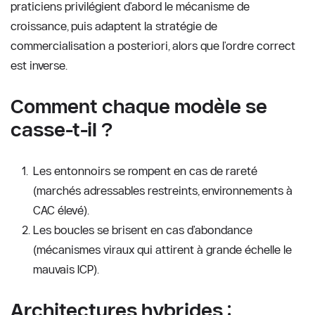
praticiens privilégient d'abord le mécanisme de 
croissance, puis adaptent la stratégie de 
commercialisation a posteriori, alors que l'ordre correct 
est inverse.
Comment chaque modèle se 
casse-t-il ?
Les entonnoirs se rompent en cas de rareté 
(marchés adressables restreints, environnements à 
CAC élevé). 
Les boucles se brisent en cas d'abondance 
(mécanismes viraux qui attirent à grande échelle le 
mauvais ICP). 
Architectures hybrides : 