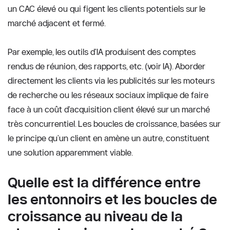
un CAC élevé ou qui figent les clients potentiels sur le 
marché adjacent et fermé. 
Par exemple, les outils d'IA produisent des comptes 
rendus de réunion, des rapports, etc. (voir IA). Aborder 
directement les clients via les publicités sur les moteurs 
de recherche ou les réseaux sociaux implique de faire 
face à un coût d'acquisition client élevé sur un marché 
très concurrentiel. Les boucles de croissance, basées sur 
le principe qu'un client en amène un autre, constituent 
une solution apparemment viable. 
Quelle est la différence entre 
les entonnoirs et les boucles de 
croissance au niveau de la 